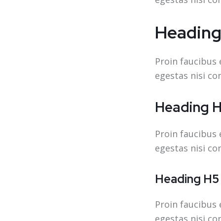
Heading
Proin faucibus 
egestas nisi co
Heading 
Proin faucibus 
egestas nisi co
Heading H5
Proin faucibus 
egestas nisi co