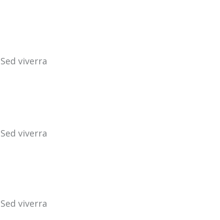
Sed viverra
Sed viverra
Sed viverra