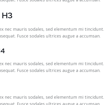
 H3
ex nec mauris sodales, sed elementum mi tincidunt. 
nsequat. Fusce sodales ultrices augue a accumsan.
H4
ex nec mauris sodales, sed elementum mi tincidunt. 
nsequat. Fusce sodales ultrices augue a accumsan.
ex nec mauris sodales, sed elementum mi tincidunt. 
nsequat. Fusce sodales ultrices augue a accumsan.